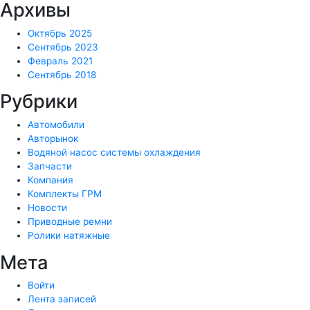
Архивы
Октябрь 2025
Сентябрь 2023
Февраль 2021
Сентябрь 2018
Рубрики
Автомобили
Авторынок
Водяной насос системы охлаждения
Запчасти
Компания
Комплекты ГРМ
Новости
Приводные ремни
Ролики натяжные
Мета
Войти
Лента записей