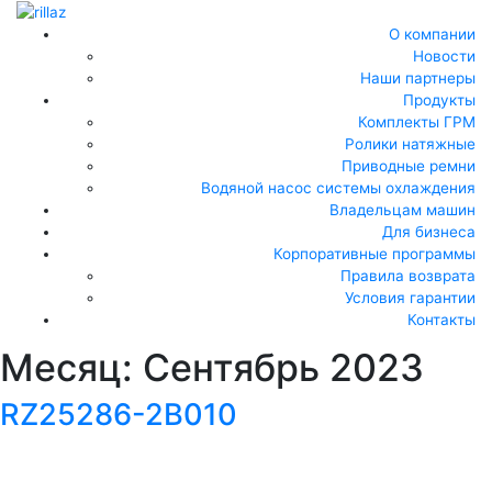
О компании
Новости
Наши партнеры
Продукты
Комплекты ГРМ
Ролики натяжные
Приводные ремни
Водяной насос системы охлаждения
Владельцам машин
Для бизнеса
Корпоративные программы
Правила возврата
Условия гарантии
Контакты
Месяц:
Сентябрь 2023
RZ25286-2B010