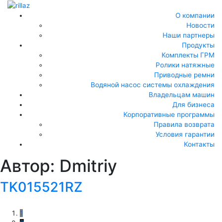
О компании
Новости
Наши партнеры
Продукты
Комплекты ГРМ
Ролики натяжные
Приводные ремни
Водяной насос системы охлаждения
Владельцам машин
Для бизнеса
Корпоративные программы
Правила возврата
Условия гарантии
Контакты
Автор:
Dmitriy
TK015521RZ
1