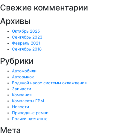
Свежие комментарии
Архивы
Октябрь 2025
Сентябрь 2023
Февраль 2021
Сентябрь 2018
Рубрики
Автомобили
Авторынок
Водяной насос системы охлаждения
Запчасти
Компания
Комплекты ГРМ
Новости
Приводные ремни
Ролики натяжные
Мета