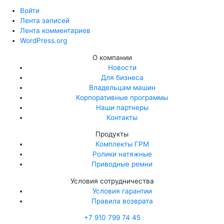
Войти
Лента записей
Лента комментариев
WordPress.org
О компании
Новости
Для бизнеса
Владельцам машин
Корпоративные программы
Наши партнеры
Контакты
Продукты
Комплекты ГРМ
Ролики натяжные
Приводные ремни
Условия сотрудничества
Условия гарантии
Правила возврата
+7 910 799 74 45